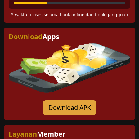
* waktu proses selama bank online dan tidak gangguan
Download
Apps
Download APK
Layanan
Member