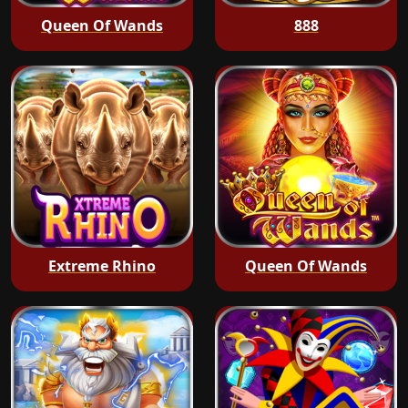
Queen Of Wands
888
Extreme Rhino
Queen Of Wands