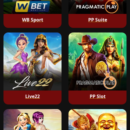
WB Sport
PP Suite
Live22
PP Slot