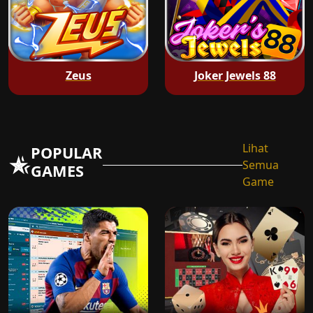
Zeus
Joker Jewels 88
Lihat
POPULAR
Semua
GAMES
Game