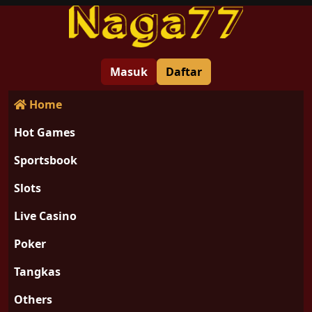
Masuk
Daftar
Home
Hot Games
Sportsbook
Slots
Live Casino
Poker
Tangkas
Others