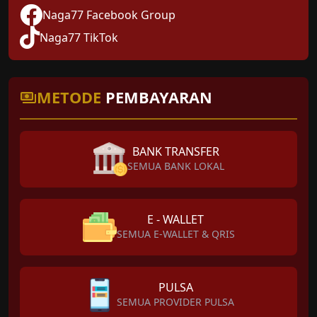
Naga77 Facebook Group
Naga77 TikTok
METODE
PEMBAYARAN
BANK TRANSFER
SEMUA BANK LOKAL
E - WALLET
SEMUA E-WALLET & QRIS
PULSA
SEMUA PROVIDER PULSA