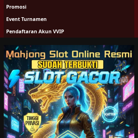
Promosi
Event Turnamen
Pendaftaran Akun VVIP