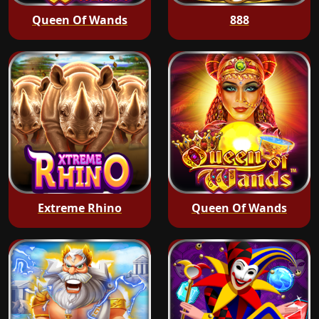
Queen Of Wands
888
Extreme Rhino
Queen Of Wands