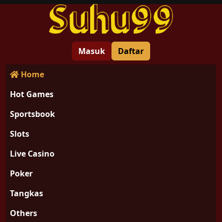
Masuk
Daftar
Home
Hot Games
Sportsbook
Slots
Live Casino
Poker
Tangkas
Others